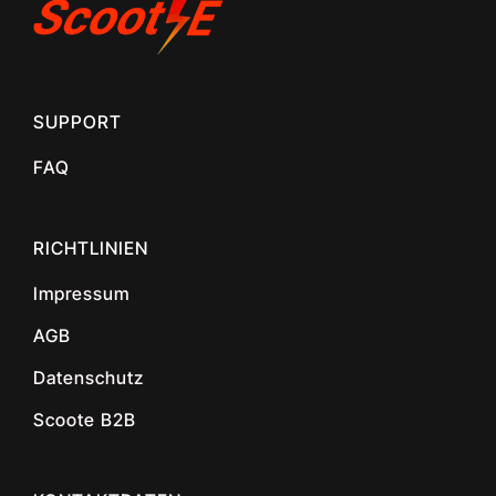
SUPPORT
FAQ
RICHTLINIEN
Impressum
AGB
Datenschutz
Scoote B2B