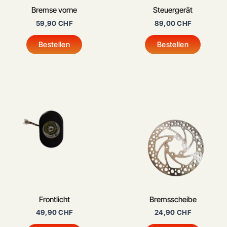
Bremse vorne
Steuergerät
59,90
CHF
89,00
CHF
Bestellen
Bestellen
Frontlicht
Bremsscheibe
49,90
CHF
24,90
CHF