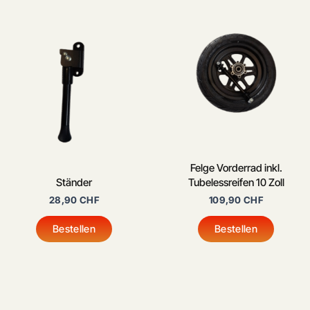
Felge Vorderrad inkl.
Ständer
Tubelessreifen 10 Zoll
28,90
CHF
109,90
CHF
Bestellen
Bestellen