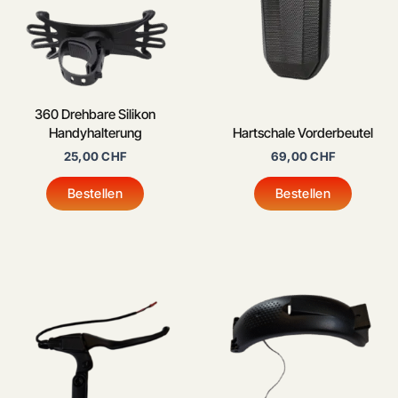
360 Drehbare Silikon
Handyhalterung
Hartschale Vorderbeutel
25,00
CHF
69,00
CHF
Bestellen
Bestellen