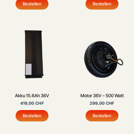
Bestellen
Bestellen
Akku 15.6Ah 36V
Motor 36V – 500 Watt
419,00
CHF
299,00
CHF
Bestellen
Bestellen