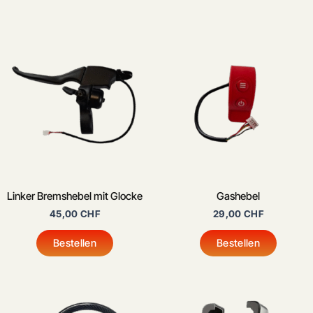
Linker Bremshebel mit Glocke
Gashebel
45,00
CHF
29,00
CHF
Bestellen
Bestellen