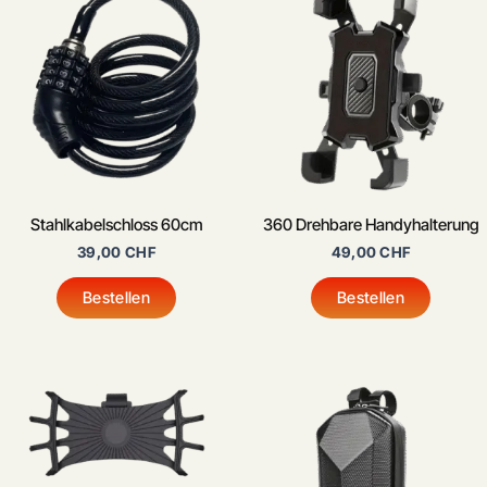
Stahlkabelschloss 60cm
360 Drehbare Handyhalterung
39,00
CHF
49,00
CHF
Bestellen
Bestellen