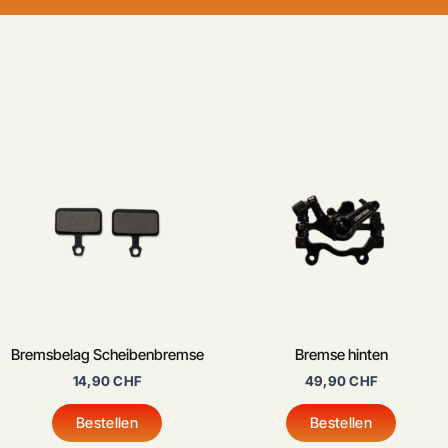
Bremsbelag Scheibenbremse
Bremse hinten
14,90
CHF
49,90
CHF
Bestellen
Bestellen