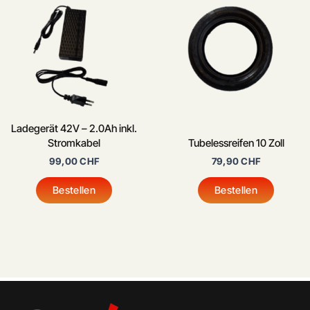
Ladegerät 42V – 2.0Ah inkl.
Stromkabel
Tubelessreifen 10 Zoll
99,00
CHF
79,90
CHF
Bestellen
Bestellen