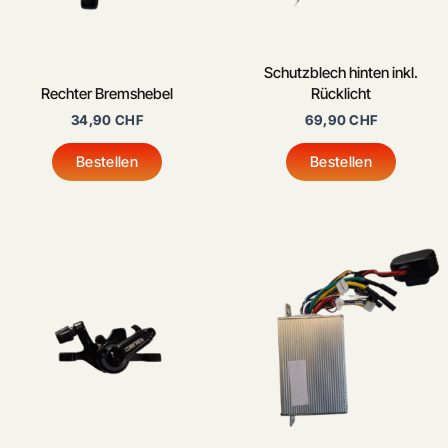
Schutzblech hinten inkl.
Rechter Bremshebel
Rücklicht
34,90
CHF
69,90
CHF
Bestellen
Bestellen