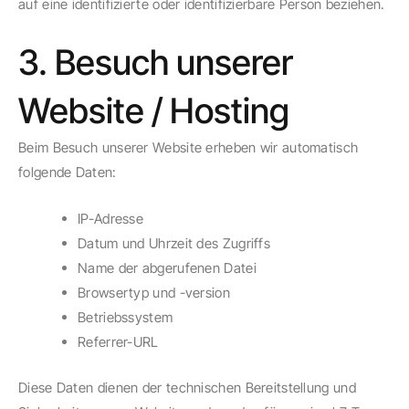
auf eine identifizierte oder identifizierbare Person beziehen.
3. Besuch unserer
Website / Hosting
Beim Besuch unserer Website erheben wir automatisch
folgende Daten:
IP-Adresse
Datum und Uhrzeit des Zugriffs
Name der abgerufenen Datei
Browsertyp und -version
Betriebssystem
Referrer-URL
Diese Daten dienen der technischen Bereitstellung und