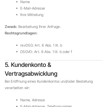
Name
E-Mail-Adresse
Ihre Mitteilung
Zweck:
Bearbeitung Ihrer Anfrage.
Rechtsgrundlagen:
revDSG: Art. 6 Abs. 1 lit. b
DSGVO: Art. 6 Abs. 1 lit. b oder f
5. Kundenkonto &
Vertragsabwicklung
Bei Eröffnung eines Kundenkontos und/oder Bestellung
verarbeiten wir:
Name, Adresse
E-Mail-Adresse, Telefonnummer