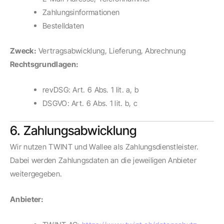
Zahlungsinformationen
Bestelldaten
Zweck:
Vertragsabwicklung, Lieferung, Abrechnung
Rechtsgrundlagen:
revDSG: Art. 6 Abs. 1 lit. a, b
DSGVO: Art. 6 Abs. 1 lit. b, c
6. Zahlungsabwicklung
Wir nutzen TWINT und Wallee als Zahlungsdienstleister.
Dabei werden Zahlungsdaten an die jeweiligen Anbieter
weitergegeben.
Anbieter: