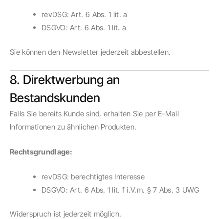
revDSG: Art. 6 Abs. 1 lit. a
DSGVO: Art. 6 Abs. 1 lit. a
Sie können den Newsletter jederzeit abbestellen.
8. Direktwerbung an
Bestandskunden
Falls Sie bereits Kunde sind, erhalten Sie per E-Mail
Informationen zu ähnlichen Produkten.
Rechtsgrundlage:
revDSG: berechtigtes Interesse
DSGVO: Art. 6 Abs. 1 lit. f i.V.m. § 7 Abs. 3 UWG
Widerspruch ist jederzeit möglich.