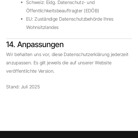
Schweiz: Eidg. Datenschutz- und
Öffentlichkeitsbeauftragter (EDÖB)
EU: Zuständige Datenschutzbehörde Ihres
Wohnsitzlandes
14. Anpassungen
Wir behalten uns vor, diese Datenschutzerklärung jederzeit
anzupassen. Es gilt jeweils die auf unserer Website
veröffentlichte Version.
Stand: Juli 2025