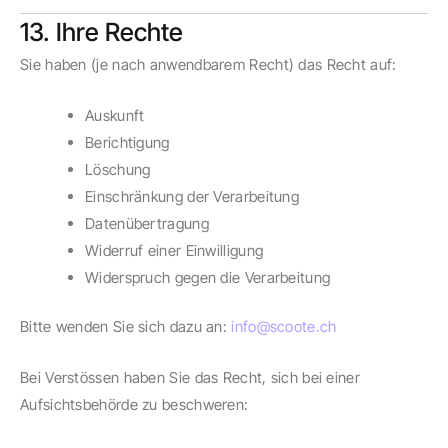
13. Ihre Rechte
Sie haben (je nach anwendbarem Recht) das Recht auf:
Auskunft
Berichtigung
Löschung
Einschränkung der Verarbeitung
Datenübertragung
Widerruf einer Einwilligung
Widerspruch gegen die Verarbeitung
Bitte wenden Sie sich dazu an:
info@scoote.ch
Bei Verstössen haben Sie das Recht, sich bei einer
Aufsichtsbehörde zu beschweren: