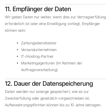
11. Empfänger der Daten
Wir geben Daten nur weiter, wenn dies zur Vertragserfüllung
erforderlich ist oder eine Einwilligung vorliegt. Empfänger
können sein:
Zahlungsdienstleister
Versandunternehmen
IT-/Hosting-Partner
Marketingagenturen (im Rahmen der
Auftragsverarbeitung)
12. Dauer der Datenspeicherung
Daten werden nur solange gespeichert, wie es zur
Zweckerfüllung oder gesetzlich vorgeschrieben ist.
Aufbewahrungspflichten können bis zu 10 Jahre betragen.