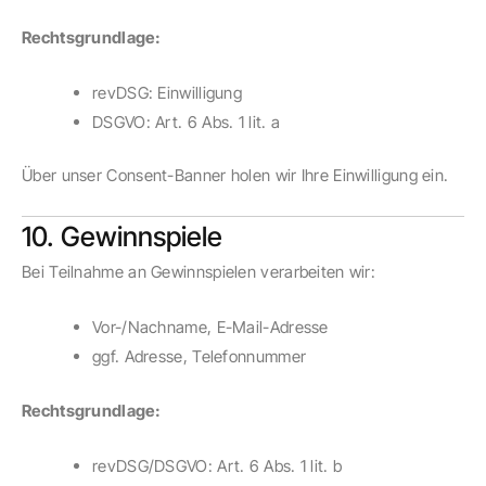
Rechtsgrundlage:
revDSG: Einwilligung
DSGVO: Art. 6 Abs. 1 lit. a
Über unser Consent-Banner holen wir Ihre Einwilligung ein.
10. Gewinnspiele
Bei Teilnahme an Gewinnspielen verarbeiten wir:
Vor-/Nachname, E-Mail-Adresse
ggf. Adresse, Telefonnummer
Rechtsgrundlage:
revDSG/DSGVO: Art. 6 Abs. 1 lit. b