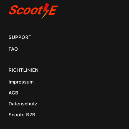
SUPPORT
FAQ
RICHTLINIEN
Impressum
AGB
Datenschutz
Scoote B2B