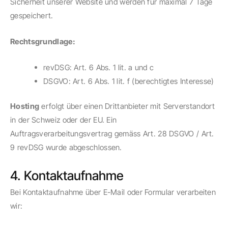
Sicherheit unserer Website und werden für maximal 7 Tage
gespeichert.
Rechtsgrundlage:
revDSG: Art. 6 Abs. 1 lit. a und c
DSGVO: Art. 6 Abs. 1 lit. f (berechtigtes Interesse)
Hosting
erfolgt über einen Drittanbieter mit Serverstandort
in der Schweiz oder der EU. Ein
Auftragsverarbeitungsvertrag gemäss Art. 28 DSGVO / Art.
9 revDSG wurde abgeschlossen.
4. Kontaktaufnahme
Bei Kontaktaufnahme über E-Mail oder Formular verarbeiten
wir: