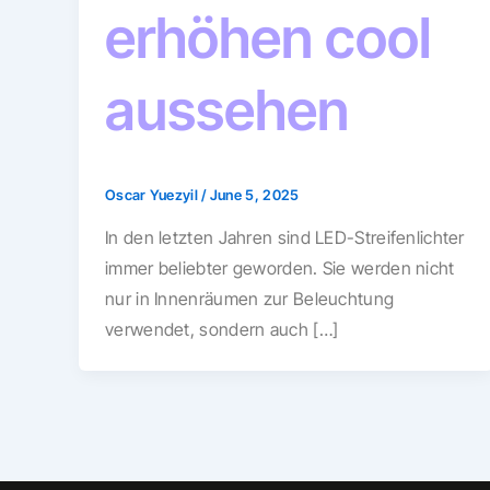
erhöhen cool
aussehen
Oscar Yuezyil
/
June 5, 2025
In den letzten Jahren sind LED-Streifenlichter
immer beliebter geworden. Sie werden nicht
nur in Innenräumen zur Beleuchtung
verwendet, sondern auch […]