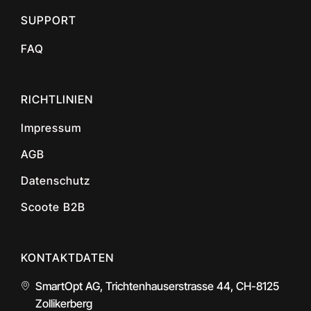
SUPPORT
FAQ
RICHTLINIEN
Impressum
AGB
Datenschutz
Scoote B2B
KONTAKTDATEN
SmartOpt AG, Trichtenhauserstrasse 44, CH-8125
Zollikerberg