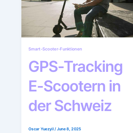
Smart-Scooter-Funktionen
GPS-Tracking
E-Scootern in
der Schweiz
Oscar Yuezyil
/
June 8, 2025